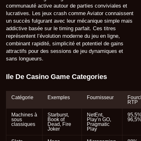
communauté active autour de parties conviviales et
lucratives. Les jeux crash comme Aviator connaissent
un succès fulgurant avec leur mécanique simple mais
addictive basée sur le timing parfait. Ces titres
représentent l’évolution moderne du jeu en ligne,
combinant rapidité, simplicité et potentiel de gains
attractifs pour des sessions de jeu dynamiques et
sans longueurs.
Ile De Casino Game Categories
Catégorie
Exemples
Fournisseur
Fourc
RTP
Machines à
Starburst,
NetEnt,
95,5%
sous
Book of
Play’n GO,
96,5
classiques
Dead, Fire
Pragmatic
Joker
Play