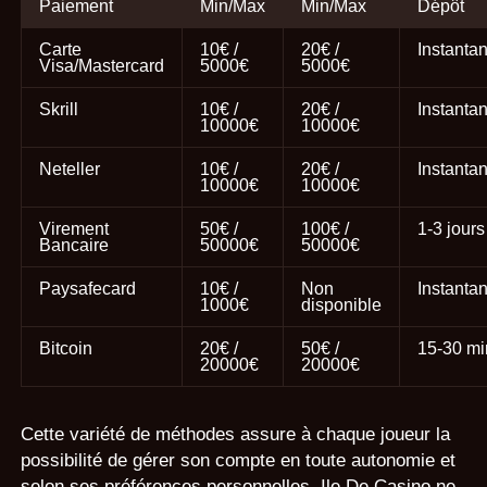
Paiement
Min/Max
Min/Max
Dépôt
Carte
10€ /
20€ /
Instanta
Visa/Mastercard
5000€
5000€
Skrill
10€ /
20€ /
Instanta
10000€
10000€
Neteller
10€ /
20€ /
Instanta
10000€
10000€
Virement
50€ /
100€ /
1-3 jours
Bancaire
50000€
50000€
Paysafecard
10€ /
Non
Instanta
1000€
disponible
Bitcoin
20€ /
50€ /
15-30 mi
20000€
20000€
Cette variété de méthodes assure à chaque joueur la
possibilité de gérer son compte en toute autonomie et
selon ses préférences personnelles. Ile De Casino ne