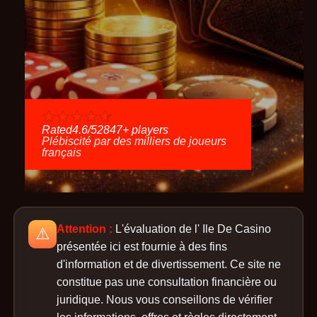
Rated
4.6
/
5
2847
+ players
Plébiscité par des milliers de joueurs
français
Attention :
L'évaluation de l' Ile De Casino
⚠️
présentée ici est fournie à des fins
d'information et de divertissement. Ce site ne
constitue pas une consultation financière ou
juridique. Nous vous conseillons de vérifier