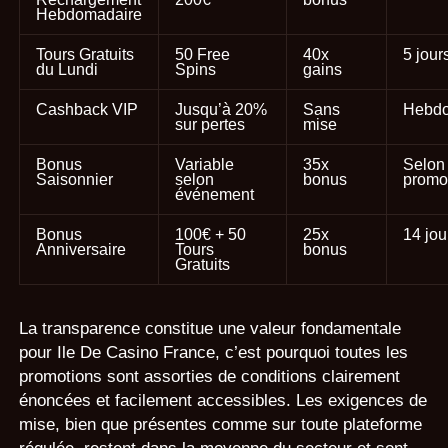
Hebdomadaire
Tours Gratuits
50 Free
40x
5 jour
du Lundi
Spins
gains
Cashback VIP
Jusqu’à 20%
Sans
Hebdo
sur pertes
mise
Bonus
Variable
35x
Selon
Saisonnier
selon
bonus
promo
événement
Bonus
100€ + 50
25x
14 jou
Anniversaire
Tours
bonus
Gratuits
La transparence constitue une valeur fondamentale
pour Ile De Casino France, c’est pourquoi toutes les
promotions sont assorties de conditions clairement
énoncées et facilement accessibles. Les exigences de
mise, bien que présentes comme sur toute plateforme