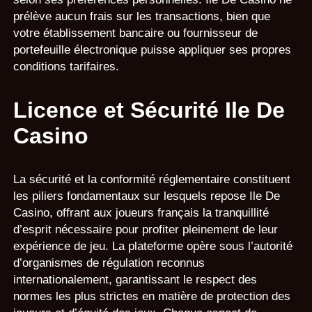
prélève aucun frais sur les transactions, bien que
votre établissement bancaire ou fournisseur de
portefeuille électronique puisse appliquer ses propres
conditions tarifaires.
Licence et Sécurité Ile De
Casino
La sécurité et la conformité réglementaire constituent
les piliers fondamentaux sur lesquels repose Ile De
Casino, offrant aux joueurs français la tranquillité
d’esprit nécessaire pour profiter pleinement de leur
expérience de jeu. La plateforme opère sous l’autorité
d’organismes de régulation reconnus
internationalement, garantissant le respect des
normes les plus strictes en matière de protection des