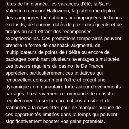
fêtes de fin d’année, les vacances d’été, la Saint-
Valentin ou encore Halloween, la plateforme déploie
des campagnes thématiques accompagnées de bonus
exclusifs, de tournois dotés de prix conséquents et de
tirages au sort offrant des récompenses
exceptionnelles. Ces promotions temporaires peuvent
prendre la forme de cashback augmenté, de
multiplicateurs de points de fidélité ou encore de
packages combinant plusieurs avantages simultanés.
Les joueurs réguliers du casino Ile De France
apprécient particulièrement ces initiatives qui
renouvellent constamment l’offre et créent une
dynamique communautaire forte autour d’événements
partagés. Il est vivement recommandé de consulter
régulièrement la section promotions du site et de
s’abonner à la newsletter pour ne manquer aucune de
ces opportunités limitées dans le temps qui peuvent
significativement booster vos gains potentiels.