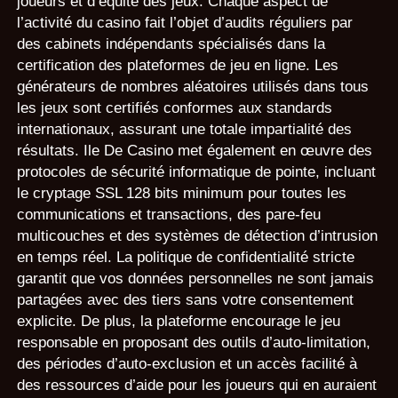
joueurs et d’équité des jeux. Chaque aspect de
l’activité du casino fait l’objet d’audits réguliers par
des cabinets indépendants spécialisés dans la
certification des plateformes de jeu en ligne. Les
générateurs de nombres aléatoires utilisés dans tous
les jeux sont certifiés conformes aux standards
internationaux, assurant une totale impartialité des
résultats. Ile De Casino met également en œuvre des
protocoles de sécurité informatique de pointe, incluant
le cryptage SSL 128 bits minimum pour toutes les
communications et transactions, des pare-feu
multicouches et des systèmes de détection d’intrusion
en temps réel. La politique de confidentialité stricte
garantit que vos données personnelles ne sont jamais
partagées avec des tiers sans votre consentement
explicite. De plus, la plateforme encourage le jeu
responsable en proposant des outils d’auto-limitation,
des périodes d’auto-exclusion et un accès facilité à
des ressources d’aide pour les joueurs qui en auraient