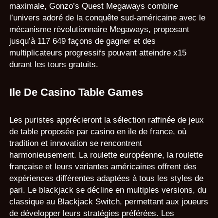
maximale, Gonzo’s Quest Megaways combine
l’univers adoré de la conquête sud-américaine avec le
mécanisme révolutionnaire Megaways, proposant
jusqu’à 117 649 façons de gagner et des
multiplicateurs progressifs pouvant atteindre x15
durant les tours gratuits.
Ile De Casino Table Games
Les puristes apprécieront la sélection raffinée de jeux
de table proposée par casino en ile de france, où
tradition et innovation se rencontrent
harmonieusement. La roulette européenne, la roulette
française et leurs variantes américaines offrent des
expériences différentes adaptées à tous les styles de
pari. Le blackjack se décline en multiples versions, du
classique au Blackjack Switch, permettant aux joueurs
de développer leurs stratégies préférées. Les