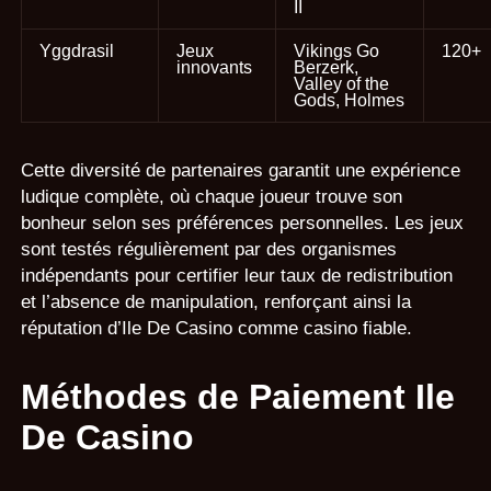
II
Yggdrasil
Jeux
Vikings Go
120+
innovants
Berzerk,
Valley of the
Gods, Holmes
Cette diversité de partenaires garantit une expérience
ludique complète, où chaque joueur trouve son
bonheur selon ses préférences personnelles. Les jeux
sont testés régulièrement par des organismes
indépendants pour certifier leur taux de redistribution
et l’absence de manipulation, renforçant ainsi la
réputation d’Ile De Casino comme casino fiable.
Méthodes de Paiement Ile
De Casino