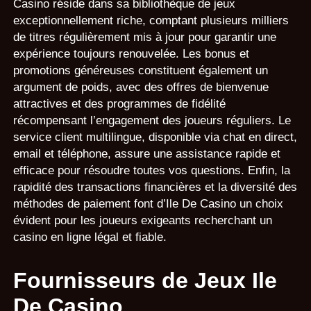
Casino réside dans sa bibliothèque de jeux
exceptionnellement riche, comptant plusieurs milliers
de titres régulièrement mis à jour pour garantir une
expérience toujours renouvelée. Les bonus et
promotions généreuses constituent également un
argument de poids, avec des offres de bienvenue
attractives et des programmes de fidélité
récompensant l’engagement des joueurs réguliers. Le
service client multilingue, disponible via chat en direct,
email et téléphone, assure une assistance rapide et
efficace pour résoudre toutes vos questions. Enfin, la
rapidité des transactions financières et la diversité des
méthodes de paiement font d’Ile De Casino un choix
évident pour les joueurs exigeants recherchant un
casino en ligne légal et fiable.
Fournisseurs de Jeux Ile
De Casino