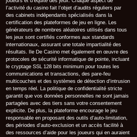
joueurs et d’équité des jeux. Chaque aspect de
l’activité du casino fait l’objet d’audits réguliers par
des cabinets indépendants spécialisés dans la
certification des plateformes de jeu en ligne. Les
générateurs de nombres aléatoires utilisés dans tous
les jeux sont certifiés conformes aux standards
internationaux, assurant une totale impartialité des
résultats. Ile De Casino met également en œuvre des
protocoles de sécurité informatique de pointe, incluant
le cryptage SSL 128 bits minimum pour toutes les
communications et transactions, des pare-feu
multicouches et des systèmes de détection d’intrusion
en temps réel. La politique de confidentialité stricte
garantit que vos données personnelles ne sont jamais
partagées avec des tiers sans votre consentement
explicite. De plus, la plateforme encourage le jeu
responsable en proposant des outils d’auto-limitation,
des périodes d’auto-exclusion et un accès facilité à
des ressources d’aide pour les joueurs qui en auraient