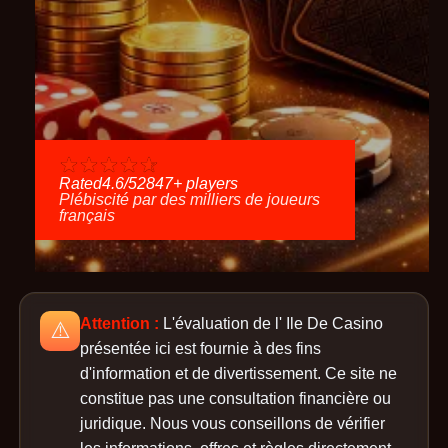
Rated
4.6
/
5
2847
+ players
Plébiscité par des milliers de joueurs
français
Attention :
L'évaluation de l' Ile De Casino
⚠️
présentée ici est fournie à des fins
d'information et de divertissement. Ce site ne
constitue pas une consultation financière ou
juridique. Nous vous conseillons de vérifier