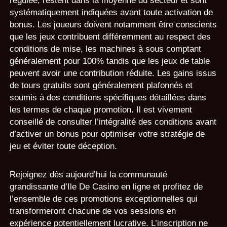
régulée, restent dans la moyenne du secteur et sont
systématiquement indiquées avant toute activation de
bonus. Les joueurs doivent notamment être conscients
que les jeux contribuent différemment au respect des
conditions de mise, les machines à sous comptant
généralement pour 100% tandis que les jeux de table
peuvent avoir une contribution réduite. Les gains issus
de tours gratuits sont généralement plafonnés et
soumis à des conditions spécifiques détaillées dans
les termes de chaque promotion. Il est vivement
conseillé de consulter l’intégralité des conditions avant
d’activer un bonus pour optimiser votre stratégie de
jeu et éviter toute déception.
Rejoignez dès aujourd’hui la communauté
grandissante d’Ile De Casino en ligne et profitez de
l’ensemble de ces promotions exceptionnelles qui
transformeront chacune de vos sessions en
expérience potentiellement lucrative. L’inscription ne