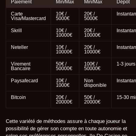
Paiement
Min/Max
Min/Max
Dépôt
Carte
10€ /
20€ /
Instanta
Visa/Mastercard
5000€
5000€
Skrill
10€ /
20€ /
Instanta
10000€
10000€
Neteller
10€ /
20€ /
Instanta
10000€
10000€
Virement
50€ /
100€ /
1-3 jours
Bancaire
50000€
50000€
Paysafecard
10€ /
Non
Instanta
1000€
disponible
Bitcoin
20€ /
50€ /
15-30 mi
20000€
20000€
Cette variété de méthodes assure à chaque joueur la
possibilité de gérer son compte en toute autonomie et
selon ses préférences personnelles. Ile De Casino ne