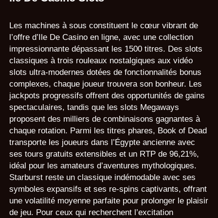
Les machines à sous constituent le cœur vibrant de
l’offre d’Ile De Casino en ligne, avec une collection
impressionnante dépassant les 1500 titres. Des slots
classiques à trois rouleaux nostalgiques aux vidéo
slots ultra-modernes dotées de fonctionnalités bonus
complexes, chaque joueur trouvera son bonheur. Les
jackpots progressifs offrent des opportunités de gains
spectaculaires, tandis que les slots Megaways
proposent des milliers de combinaisons gagnantes à
chaque rotation. Parmi les titres phares, Book of Dead
transporte les joueurs dans l’Égypte ancienne avec
ses tours gratuits extensibles et un RTP de 96,21%,
idéal pour les amateurs d’aventures mythologiques.
Starburst reste un classique indémodable avec ses
symboles expansifs et ses re-spins captivants, offrant
une volatilité moyenne parfaite pour prolonger le plaisir
de jeu. Pour ceux qui recherchent l’excitation