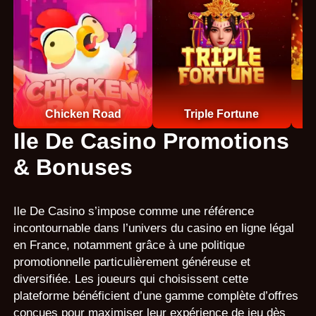
Play now
Play now
Chicken Road
Triple Fortune
Ile De Casino Promotions
& Bonuses
Ile De Casino s’impose comme une référence
incontournable dans l’univers du casino en ligne légal
en France, notamment grâce à une politique
promotionnelle particulièrement généreuse et
diversifiée. Les joueurs qui choisissent cette
plateforme bénéficient d’une gamme complète d’offres
conçues pour maximiser leur expérience de jeu dès