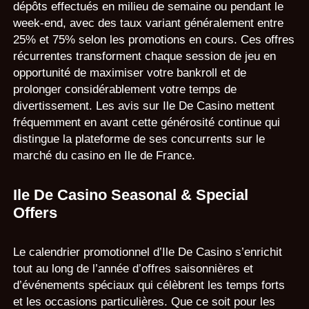
dépôts effectués en milieu de semaine ou pendant le
week-end, avec des taux variant généralement entre
25% et 75% selon les promotions en cours. Ces offres
récurrentes transforment chaque session de jeu en
opportunité de maximiser votre bankroll et de
prolonger considérablement votre temps de
divertissement. Les avis sur Ile De Casino mettent
fréquemment en avant cette générosité continue qui
distingue la plateforme de ses concurrents sur le
marché du casino en Ile de France.
Ile De Casino Seasonal & Special
Offers
Le calendrier promotionnel d’Ile De Casino s’enrichit
tout au long de l’année d’offres saisonnières et
d’événements spéciaux qui célèbrent les temps forts
et les occasions particulières. Que ce soit pour les