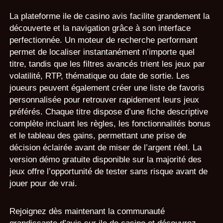
La plateforme ile de casino avis facilite grandement la
découverte et la navigation grâce à son interface
perfectionnée. Un moteur de recherche performant
permet de localiser instantanément n’importe quel
titre, tandis que les filtres avancés trient les jeux par
volatilité, RTP, thématique ou date de sortie. Les
joueurs peuvent également créer une liste de favoris
personnalisée pour retrouver rapidement leurs jeux
préférés. Chaque titre dispose d’une fiche descriptive
complète incluant les règles, les fonctionnalités bonus
et le tableau des gains, permettant une prise de
décision éclairée avant de miser de l’argent réel. La
version démo gratuite disponible sur la majorité des
jeux offre l’opportunité de tester sans risque avant de
jouer pour de vrai.
Rejoignez dès maintenant la communauté