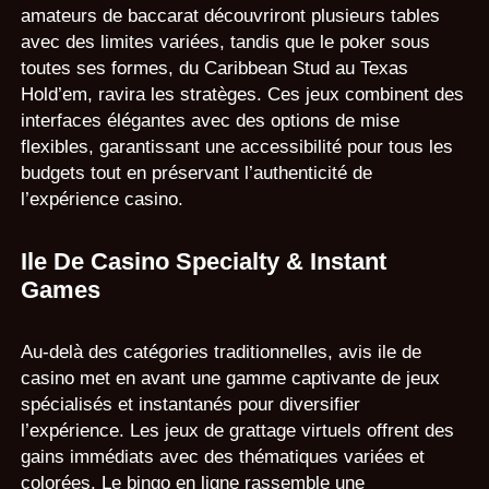
amateurs de baccarat découvriront plusieurs tables
avec des limites variées, tandis que le poker sous
toutes ses formes, du Caribbean Stud au Texas
Hold’em, ravira les stratèges. Ces jeux combinent des
interfaces élégantes avec des options de mise
flexibles, garantissant une accessibilité pour tous les
budgets tout en préservant l’authenticité de
l’expérience casino.
Ile De Casino Specialty & Instant
Games
Au-delà des catégories traditionnelles, avis ile de
casino met en avant une gamme captivante de jeux
spécialisés et instantanés pour diversifier
l’expérience. Les jeux de grattage virtuels offrent des
gains immédiats avec des thématiques variées et
colorées. Le bingo en ligne rassemble une