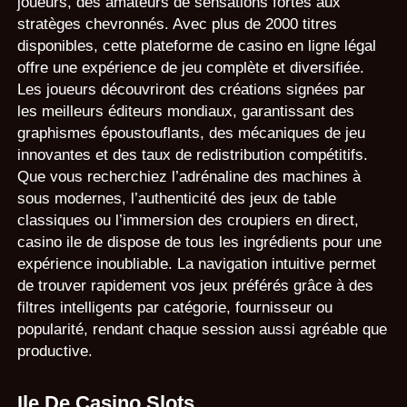
joueurs, des amateurs de sensations fortes aux
stratèges chevronnés. Avec plus de 2000 titres
disponibles, cette plateforme de casino en ligne légal
offre une expérience de jeu complète et diversifiée.
Les joueurs découvriront des créations signées par
les meilleurs éditeurs mondiaux, garantissant des
graphismes époustouflants, des mécaniques de jeu
innovantes et des taux de redistribution compétitifs.
Que vous recherchiez l’adrénaline des machines à
sous modernes, l’authenticité des jeux de table
classiques ou l’immersion des croupiers en direct,
casino ile de dispose de tous les ingrédients pour une
expérience inoubliable. La navigation intuitive permet
de trouver rapidement vos jeux préférés grâce à des
filtres intelligents par catégorie, fournisseur ou
popularité, rendant chaque session aussi agréable que
productive.
Ile De Casino Slots