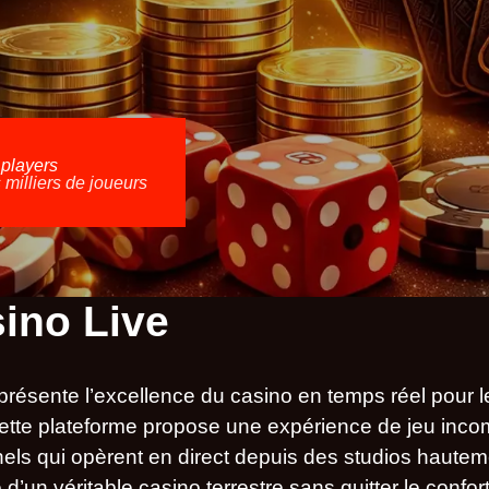
 players
 milliers de joueurs
sino Live
présente l’excellence du casino en temps réel pour le
Cette plateforme propose une expérience de jeu inc
nels qui opèrent en direct depuis des studios hautem
e d’un véritable casino terrestre sans quitter le confo