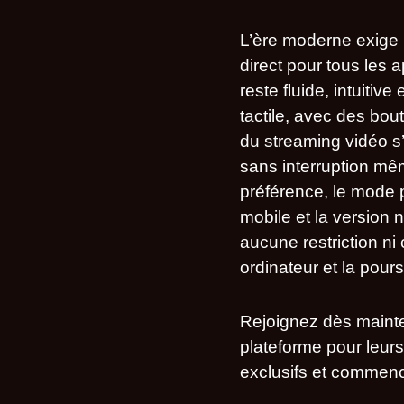
L’ère moderne exige un
direct pour tous les 
reste fluide, intuitiv
tactile, avec des bou
du streaming vidéo s’
sans interruption mê
préférence, le mode p
mobile et la version
aucune restriction ni
ordinateur et la pours
Rejoignez dès mainten
plateforme pour leur
exclusifs et commenc