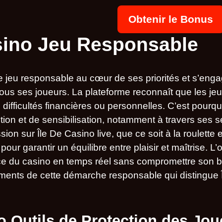
Obtenir le Bonus
sino Jeu Responsable
e jeu responsable au cœur de ses priorités et s’enga
 tous ses joueurs. La plateforme reconnaît que les jeu
difficultés financières ou personnelles. C’est pourq
ion et de sensibilisation, notamment à travers ses s
ion sur Île De Casino live, que ce soit à la roulette 
pour garantir un équilibre entre plaisir et maîtrise. L
ence du casino en temps réel sans compromettre son 
ements de cette démarche responsable qui distingue 
o Outils de Protection des Jo