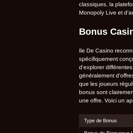
classiques, la plate
Monopoly Live et d’a
Bonus Casin
Ile De Casino reconn
spécifiquement conçu
d’explorer différente
généralement d’offres
que les joueurs régu
bonus sont clairemen
une offre. Voici un a
Type de Bonus