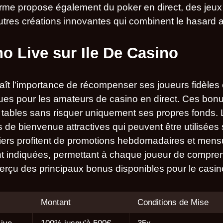
forme propose également du poker en direct, des jeu
utres créations innovantes qui combinent le hasard a
o Live sur Ile De Casino
aît l’importance de récompenser ses joueurs fidèles
es pour les amateurs de casino en direct. Ces bonus
s tables sans risquer uniquement ses propres fonds. 
 de bienvenue attractives qui peuvent être utilisées 
liers profitent de promotions hebdomadaires et mens
t indiquées, permettant à chaque joueur de compre
perçu des principaux bonus disponibles pour le casino
Montant
Conditions de Mise