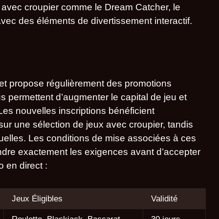
x avec croupier comme le Dream Catcher, le
vec des éléments de divertissement interactif.
 et propose régulièrement des promotions
 permettent d’augmenter le capital de jeu et
Les nouvelles inscriptions bénéficient
sur une sélection de jeux avec croupier, tandis
uelles. Les conditions de mise associées à ces
ndre exactement les exigences avant d’accepter
 en direct :
Jeux Éligibles
Validité