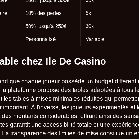
ive
100% jusqu’à 500€
35x
ire
10% des pertes
5x
50% jusqu’à 250€
30x
Personnalisé
Variable
able chez Ile De Casino
nd que chaque joueur possède un budget différent e
 la plateforme propose des tables adaptées à tous les
 les tables à mises minimales réduites qui permetten
important. À l’inverse, les joueurs expérimentés et l
des montants considérables, offrant ainsi des sensat
mites garantit une accessibilité totale et une expérie
 La transparence des limites de mise constitue un e