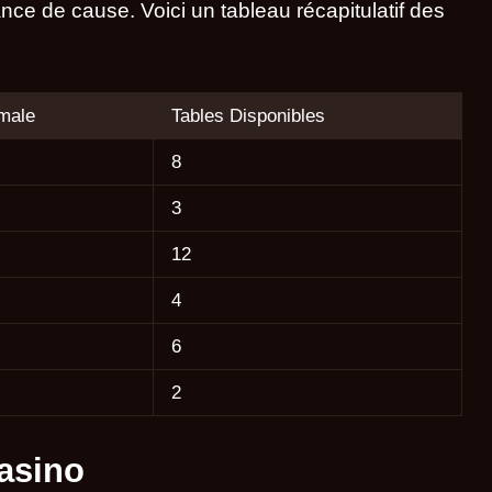
ance de cause. Voici un tableau récapitulatif des
male
Tables Disponibles
8
3
12
4
6
2
Casino